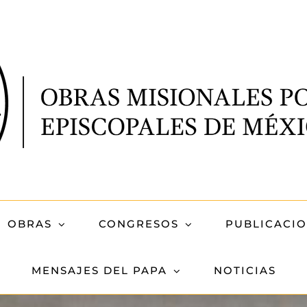
OBRAS
CONGRESOS
PUBLICACI
MENSAJES DEL PAPA
NOTICIAS