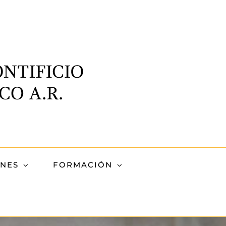
ONES
FORMACIÓN