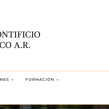
ONES
FORMACIÓN