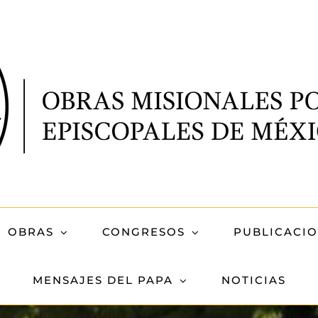
OBRAS
CONGRESOS
PUBLICACI
MENSAJES DEL PAPA
NOTICIAS