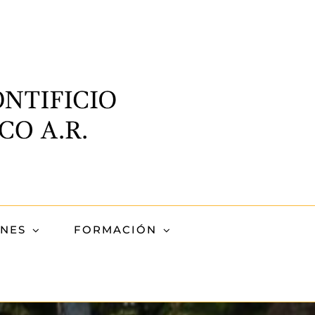
ONES
FORMACIÓN