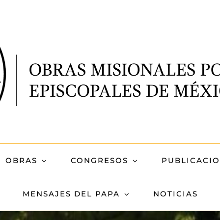
OBRAS
CONGRESOS
PUBLICACI
MENSAJES DEL PAPA
NOTICIAS