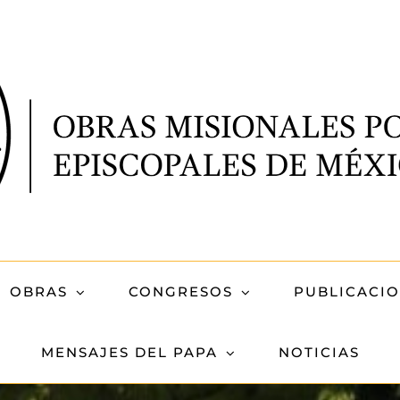
OBRAS
CONGRESOS
PUBLICACI
MENSAJES DEL PAPA
NOTICIAS