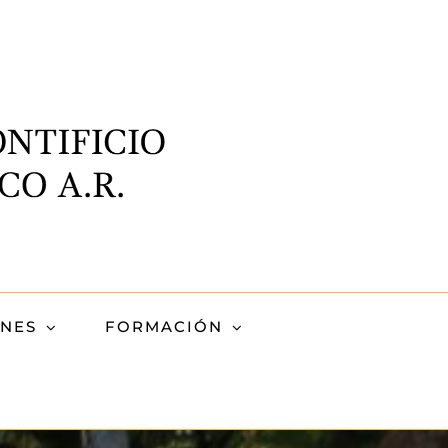
ONES
FORMACIÓN