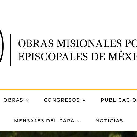
OBRAS
CONGRESOS
PUBLICACI
MENSAJES DEL PAPA
NOTICIAS