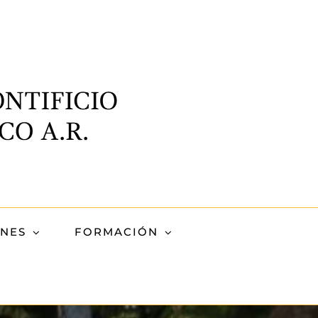
ONES
FORMACIÓN