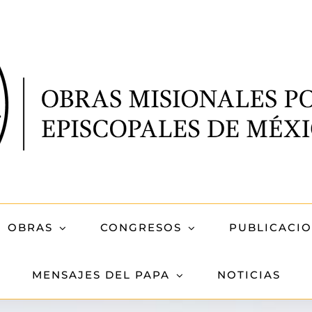
OBRAS
CONGRESOS
PUBLICACI
MENSAJES DEL PAPA
NOTICIAS