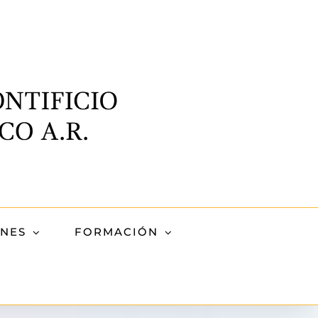
ONES
FORMACIÓN