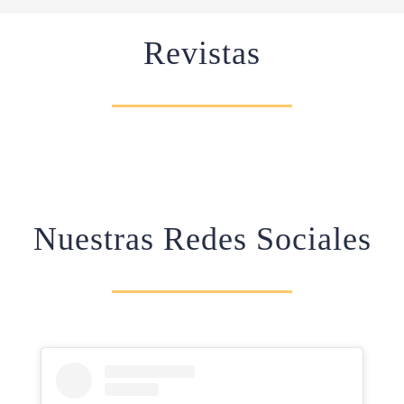
Revistas
Nuestras Redes Sociales