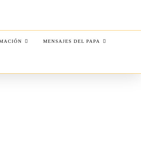
MACIÓN
MENSAJES DEL PAPA