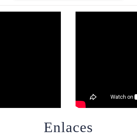
Enlaces