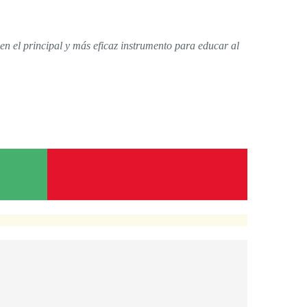
yen el principal y más eficaz instrumento para educar al