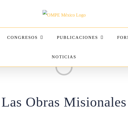
CONGRESOS
PUBLICACIONES
FOR
NOTICIAS
Loading...
Las Obras Misionales