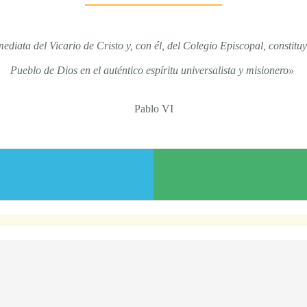
mediata del Vicario de Cristo y, con él, del Colegio Episcopal, constitu
Pueblo de Dios en el auténtico espíritu universalista y misionero»
Pablo VI