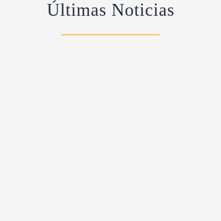
Últimas Noticias