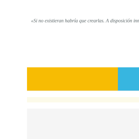
«Si no existieran habría que crearlas. A disposición in