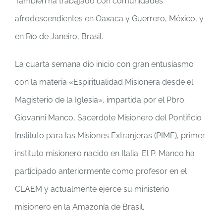
También ha trabajado con comunidades
afrodescendientes en Oaxaca y Guerrero, México, y
en Río de Janeiro, Brasil.
La cuarta semana dio inicio con gran entusiasmo
con la materia «Espiritualidad Misionera desde el
Magisterio de la Iglesia», impartida por el Pbro.
Giovanni Manco, Sacerdote Misionero del Pontificio
Instituto para las Misiones Extranjeras (PIME), primer
instituto misionero nacido en Italia. El P. Manco ha
participado anteriormente como profesor en el
CLAEM y actualmente ejerce su ministerio
misionero en la Amazonía de Brasil.