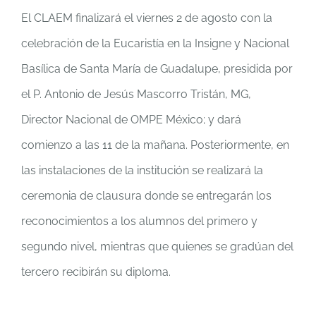
El CLAEM finalizará el viernes 2 de agosto con la
celebración de la Eucaristía en la Insigne y Nacional
Basílica de Santa María de Guadalupe, presidida por
el P. Antonio de Jesús Mascorro Tristán, MG,
Director Nacional de OMPE México; y dará
comienzo a las 11 de la mañana. Posteriormente, en
las instalaciones de la institución se realizará la
ceremonia de clausura donde se entregarán los
reconocimientos a los alumnos del primero y
segundo nivel, mientras que quienes se gradúan del
tercero recibirán su diploma.