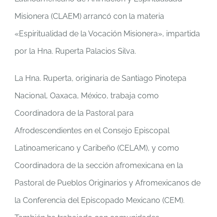
Misionera (CLAEM) arrancó con la materia
«Espiritualidad de la Vocación Misionera», impartida
por la Hna. Ruperta Palacios Silva.
La Hna. Ruperta, originaria de Santiago Pinotepa
Nacional, Oaxaca, México, trabaja como
Coordinadora de la Pastoral para
Afrodescendientes en el Consejo Episcopal
Latinoamericano y Caribeño (CELAM), y como
Coordinadora de la sección afromexicana en la
Pastoral de Pueblos Originarios y Afromexicanos de
la Conferencia del Episcopado Mexicano (CEM).