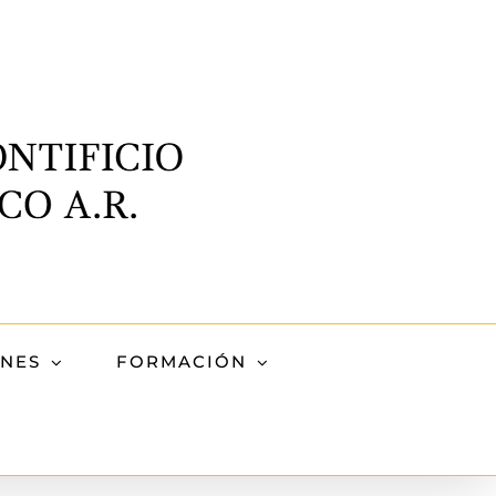
ONES
FORMACIÓN