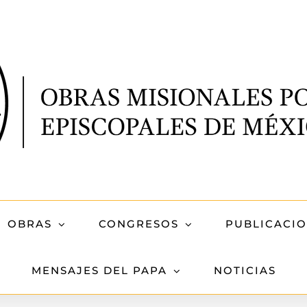
OBRAS
CONGRESOS
PUBLICACI
MENSAJES DEL PAPA
NOTICIAS