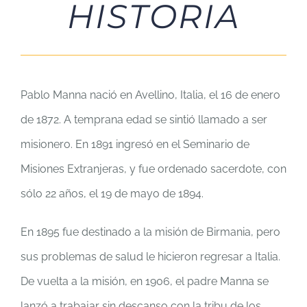
HISTORIA
Pablo Manna nació en Avellino, Italia, el 16 de enero
de 1872. A temprana edad se sintió llamado a ser
misionero. En 1891 ingresó en el Seminario de
Misiones Extranjeras, y fue ordenado sacerdote, con
sólo 22 años, el 19 de mayo de 1894.
En 1895 fue destinado a la misión de Birmania, pero
sus problemas de salud le hicieron regresar a Italia.
De vuelta a la misión, en 1906, el padre Manna se
lanzó a trabajar sin descanso con la tribu de los