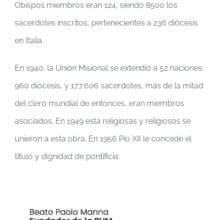
Obispos miembros eran 124, siendo 8500 los
sacerdotes inscritos, pertenecientes a 236 diócesis
en Italia.
En 1940, la Unión Misional se extendió a 52 naciones,
960 diócesis, y 177.606 sacerdotes, más de la mitad
del clero mundial de entonces, eran miembros
asociados. En 1949 esta religiosas y religiosos se
unieron a esta obra. En 1956 Pío XII le concede el
título y dignidad de pontificia.