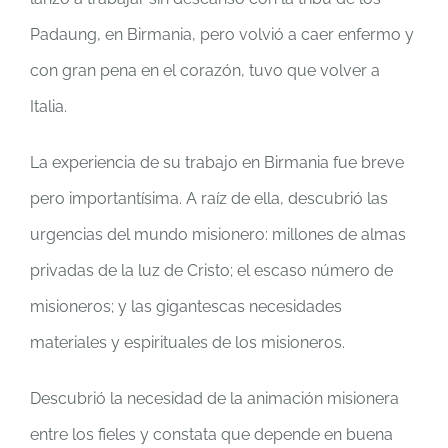
Padaung, en Birmania, pero volvió a caer enfermo y
con gran pena en el corazón, tuvo que volver a
Italia.
La experiencia de su trabajo en Birmania fue breve
pero importantísima. A raíz de ella, descubrió las
urgencias del mundo misionero: millones de almas
privadas de la luz de Cristo; el escaso número de
misioneros; y las gigantescas necesidades
materiales y espirituales de los misioneros.
Descubrió la necesidad de la animación misionera
entre los fieles y constata que depende en buena