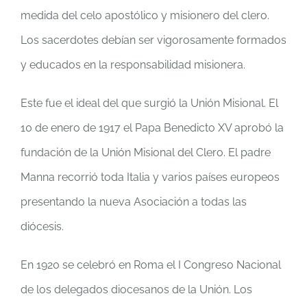
medida del celo apostólico y misionero del clero.
Los sacerdotes debían ser vigorosamente formados
y educados en la responsabilidad misionera.
Este fue el ideal del que surgió la Unión Misional. El
10 de enero de 1917 el Papa Benedicto XV aprobó la
fundación de la Unión Misional del Clero. El padre
Manna recorrió toda Italia y varios países europeos
presentando la nueva Asociación a todas las
diócesis.
En 1920 se celebró en Roma el I Congreso Nacional
de los delegados diocesanos de la Unión. Los