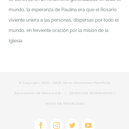
mundo, la esperanza de Paulina era que el Rosario
viviente uniera a las personas, dispersas por todo el
mundo, en ferviente oración por la misión de la
Iglesia.
© Copyright 2020 -
2026 Obras Misionales Pontificio
Episcopales de México A.R. | DERECHOS RESERVADOS |
AVISO DE PRIVACIDAD
Facebook
Instagram
Twitter
YouTube