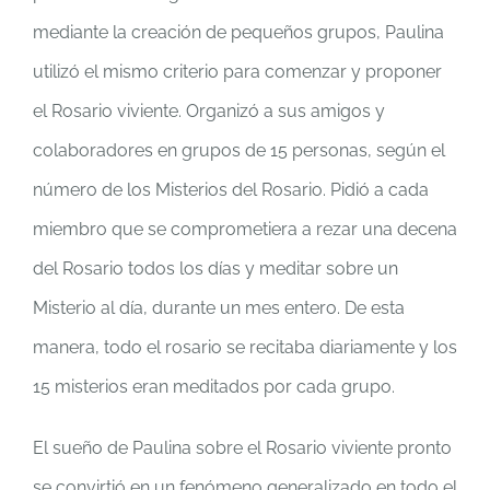
mediante la creación de pequeños grupos, Paulina
utilizó el mismo criterio para comenzar y proponer
el Rosario viviente. Organizó a sus amigos y
colaboradores en grupos de 15 personas, según el
número de los Misterios del Rosario. Pidió a cada
miembro que se comprometiera a rezar una decena
del Rosario todos los días y meditar sobre un
Misterio al día, durante un mes entero. De esta
manera, todo el rosario se recitaba diariamente y los
15 misterios eran meditados por cada grupo.
El sueño de Paulina sobre el Rosario viviente pronto
se convirtió en un fenómeno generalizado en todo el