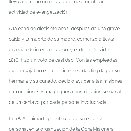
llevó a término una obra que fue crucial para la
actividad de evangelización.
A la edad de diecisiete años, después de una grave
caída y la muerte de su madre, comenzó a llevar
una vida de intensa oración, y el día de Navidad de
1816, hizo un voto de castidad. Con las empleadas
que trabajaban en la fábrica de seda dirigida por su
hermana y su cuñado, decidió ayudar a las misiones
con oraciones y una pequeña contribución semanal
de un centavo por cada persona involucrada.
En 1826, animada por el éxito de su enfoque
personal en la organización de la Obra Misionera