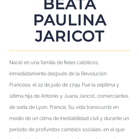
BEATA
PAULINA
JARICOT
Nació en una familia de fieles católicos,
inmediatamente después de la Revolución
Francesa, el 22 de julio de 1799. Fue la séptima y
última hija de Antonio y Juana Jaricot, comerciantes
de seda de Lyon, Francia. Su vida transcurrió en
medio de un clima de inestabilidad civil y durante un
periodo de profundos cambios sociales, en el que