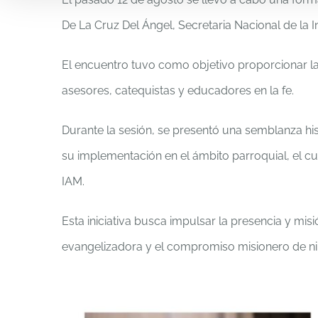
De La Cruz Del Ángel, Secretaria Nacional de la I
El encuentro tuvo como objetivo proporcionar la
asesores, catequistas y educadores en la fe.
Durante la sesión, se presentó una semblanza hi
su implementación en el ámbito parroquial, el cu
IAM.
Esta iniciativa busca impulsar la presencia y mis
evangelizadora y el compromiso misionero de ni