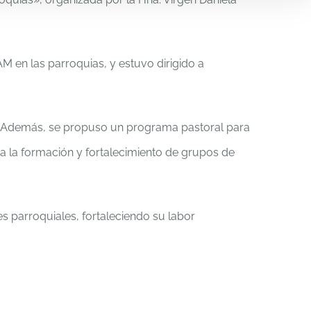
 en las parroquias, y estuvo dirigido a
vo. Además, se propuso un programa pastoral para
ra la formación y fortalecimiento de grupos de
es parroquiales, fortaleciendo su labor