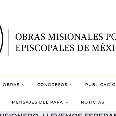
OBRAS
CONGRESOS
PUBLICACI
MENSAJES DEL PAPA
NOTICIAS