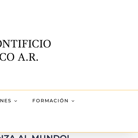
ONES
FORMACIÓN